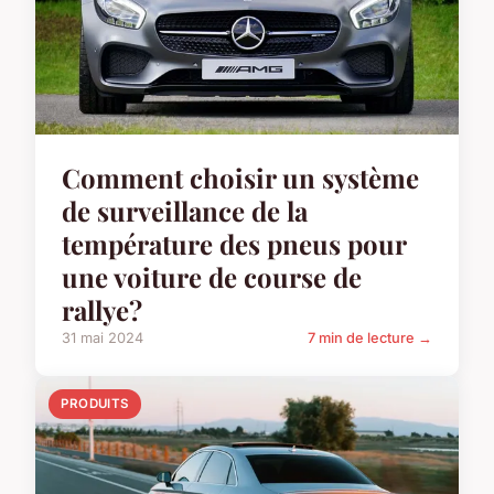
Comment choisir un système
de surveillance de la
température des pneus pour
une voiture de course de
rallye?
31 mai 2024
7 min de lecture →
PRODUITS