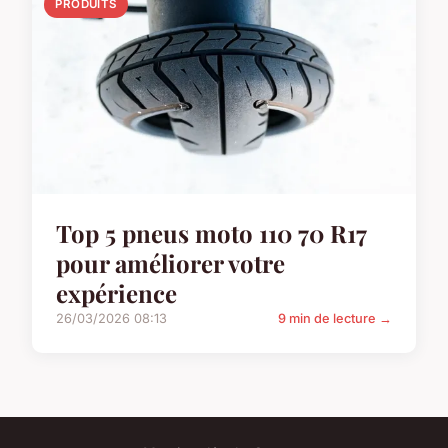
PRODUITS
Top 5 pneus moto 110 70 R17
pour améliorer votre
expérience
26/03/2026 08:13
9 min de lecture →