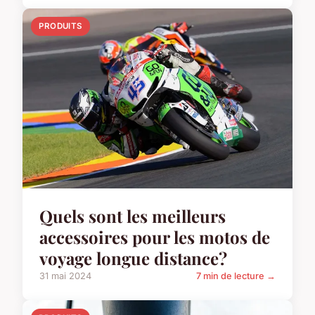
PRODUITS
Quels sont les meilleurs
accessoires pour les motos de
voyage longue distance?
31 mai 2024
7 min de lecture →