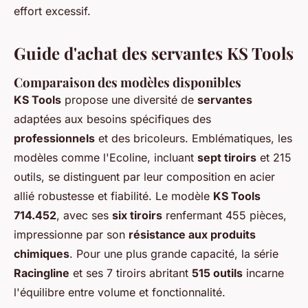
effort excessif.
Guide d'achat des servantes KS Tools
Comparaison des modèles disponibles
KS Tools
propose une diversité de
servantes
adaptées aux besoins spécifiques des
professionnels
et des bricoleurs. Emblématiques, les
modèles comme l'Ecoline, incluant
sept tiroirs
et 215
outils, se distinguent par leur composition en acier
allié robustesse et fiabilité. Le modèle
KS Tools
714.452
, avec ses
six tiroirs
renfermant 455 pièces,
impressionne par son
résistance aux produits
chimiques
. Pour une plus grande capacité, la série
Racingline
et ses 7 tiroirs abritant
515 outils
incarne
l'équilibre entre volume et fonctionnalité.