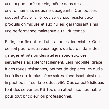
une longue durée de vie, même dans des
environnements industriels exigeants. Composées
souvent d'acier allié, ces servantes résistent aux
produits chimiques et aux huiles, garantissant ainsi
une performance maintenue au fil du temps.
Enfin, leur flexibilité d'utilisation est indéniable. Que
ce soit pour des travaux légers ou lourds, dans des
garages étroits ou des ateliers spacieux, ces
servantes s'adaptent facilement. Leur mobilité, grâce
à des roues résistantes, permet de déplacer les outils
là où ils sont le plus nécessaires, favorisant ainsi un
impact positif sur la productivité. Ces caractéristiques
font des servantes KS Tools un atout incontournable
pour tout bricoleur ou professionnel.