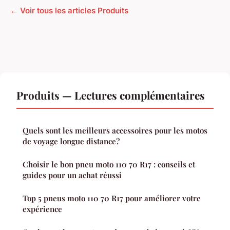
← Voir tous les articles Produits
Produits — Lectures complémentaires
Quels sont les meilleurs accessoires pour les motos
de voyage longue distance?
Choisir le bon pneu moto 110 70 R17 : conseils et
guides pour un achat réussi
Top 5 pneus moto 110 70 R17 pour améliorer votre
expérience