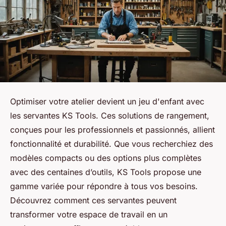
Optimiser votre atelier devient un jeu d'enfant avec
les servantes KS Tools. Ces solutions de rangement,
conçues pour les professionnels et passionnés, allient
fonctionnalité et durabilité. Que vous recherchiez des
modèles compacts ou des options plus complètes
avec des centaines d’outils, KS Tools propose une
gamme variée pour répondre à tous vos besoins.
Découvrez comment ces servantes peuvent
transformer votre espace de travail en un