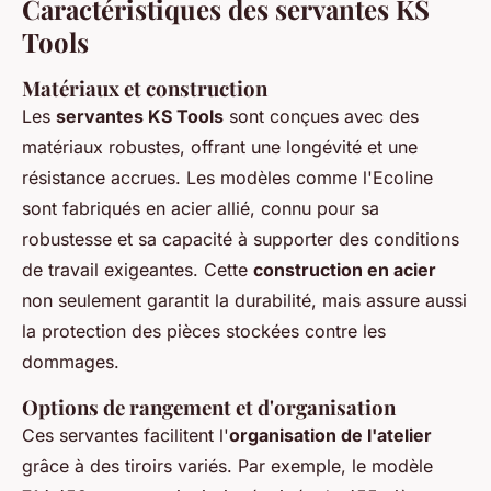
Caractéristiques des servantes KS
Tools
Matériaux et construction
Les
servantes KS Tools
sont conçues avec des
matériaux robustes, offrant une longévité et une
résistance accrues. Les modèles comme l'Ecoline
sont fabriqués en acier allié, connu pour sa
robustesse et sa capacité à supporter des conditions
de travail exigeantes. Cette
construction en acier
non seulement garantit la durabilité, mais assure aussi
la protection des pièces stockées contre les
dommages.
Options de rangement et d'organisation
Ces servantes facilitent l'
organisation de l'atelier
grâce à des tiroirs variés. Par exemple, le modèle