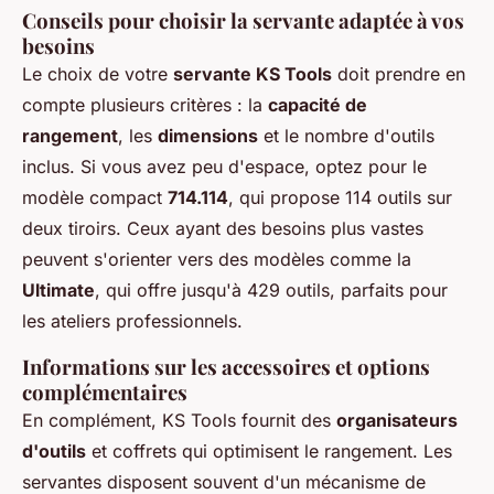
Conseils pour choisir la servante adaptée à vos
besoins
Le choix de votre
servante KS Tools
doit prendre en
compte plusieurs critères : la
capacité de
rangement
, les
dimensions
et le nombre d'outils
inclus. Si vous avez peu d'espace, optez pour le
modèle compact
714.114
, qui propose 114 outils sur
deux tiroirs. Ceux ayant des besoins plus vastes
peuvent s'orienter vers des modèles comme la
Ultimate
, qui offre jusqu'à 429 outils, parfaits pour
les ateliers professionnels.
Informations sur les accessoires et options
complémentaires
En complément, KS Tools fournit des
organisateurs
d'outils
et coffrets qui optimisent le rangement. Les
servantes disposent souvent d'un mécanisme de