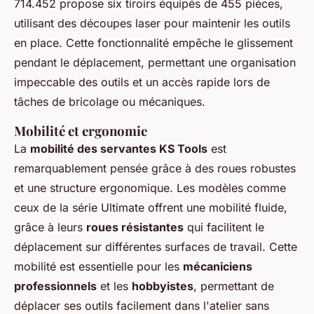
714.452 propose six tiroirs équipés de 455 pièces,
utilisant des découpes laser pour maintenir les outils
en place. Cette fonctionnalité empêche le glissement
pendant le déplacement, permettant une organisation
impeccable des outils et un accès rapide lors de
tâches de bricolage ou mécaniques.
Mobilité et ergonomie
La
mobilité des servantes KS Tools
est
remarquablement pensée grâce à des roues robustes
et une structure ergonomique. Les modèles comme
ceux de la série Ultimate offrent une mobilité fluide,
grâce à leurs
roues résistantes
qui facilitent le
déplacement sur différentes surfaces de travail. Cette
mobilité est essentielle pour les
mécaniciens
professionnels
et les
hobbyistes
, permettant de
déplacer ses outils facilement dans l'atelier sans