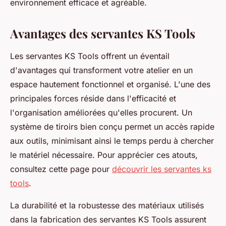
environnement efficace et agréable.
Avantages des servantes KS Tools
Les servantes KS Tools offrent un éventail
d'avantages qui transforment votre atelier en un
espace hautement fonctionnel et organisé. L'une des
principales forces réside dans l'efficacité et
l'organisation améliorées qu'elles procurent. Un
système de tiroirs bien conçu permet un accès rapide
aux outils, minimisant ainsi le temps perdu à chercher
le matériel nécessaire. Pour apprécier ces atouts,
consultez cette page pour
découvrir les servantes ks
tools
.
La durabilité et la robustesse des matériaux utilisés
dans la fabrication des servantes KS Tools assurent