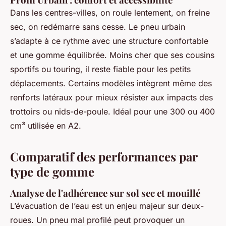
Dans les centres-villes, on roule lentement, on freine
sec, on redémarre sans cesse. Le pneu urbain
s’adapte à ce rythme avec une structure confortable
et une gomme équilibrée. Moins cher que ses cousins
sportifs ou touring, il reste fiable pour les petits
déplacements. Certains modèles intègrent même des
renforts latéraux pour mieux résister aux impacts des
trottoirs ou nids-de-poule. Idéal pour une 300 ou 400
cm³ utilisée en A2.
Comparatif des performances par
type de gomme
Analyse de l'adhérence sur sol sec et mouillé
L’évacuation de l’eau est un enjeu majeur sur deux-
roues. Un pneu mal profilé peut provoquer un