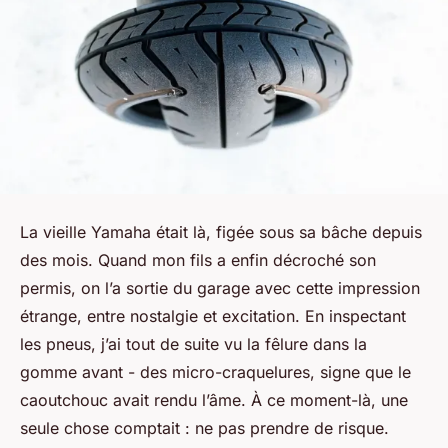
La vieille Yamaha était là, figée sous sa bâche depuis
des mois. Quand mon fils a enfin décroché son
permis, on l’a sortie du garage avec cette impression
étrange, entre nostalgie et excitation. En inspectant
les pneus, j’ai tout de suite vu la fêlure dans la
gomme avant - des micro-craquelures, signe que le
caoutchouc avait rendu l’âme. À ce moment-là, une
seule chose comptait : ne pas prendre de risque.