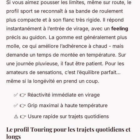
Si vous aimez pousser les limites, même sur route, le
profil sport se reconnaît à sa bande de roulement
plus compacte et à son flanc très rigide. Il répond
instantanément à l’entrée de virage, avec un
feeling
précis au guidon. La gomme est généralement plus
molle, ce qui améliore l’adhérence à chaud - mais
demande un temps de montée en température. Sur
une journée pluvieuse, il faut être patient. Pour les
amateurs de sensations, c’est l’équilibre parfait…
même si la longévité en prend un coup.
✅
👉
Réactivité immédiate en virage
✅
👉
Grip maximal à haute température
⚠️
👉
Usure rapide sur trajets quotidiens
Le profil Touring pour les trajets quotidiens et
longs