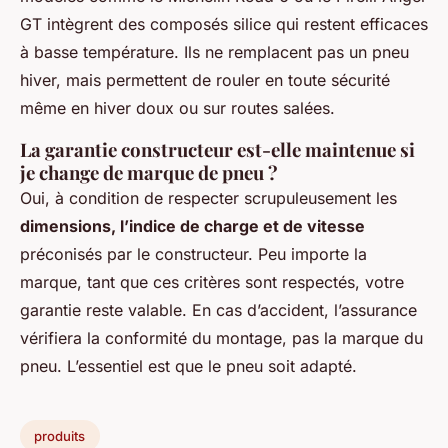
GT intègrent des composés silice qui restent efficaces
à basse température. Ils ne remplacent pas un pneu
hiver, mais permettent de rouler en toute sécurité
même en hiver doux ou sur routes salées.
La garantie constructeur est-elle maintenue si
je change de marque de pneu ?
Oui, à condition de respecter scrupuleusement les
dimensions, l’indice de charge et de vitesse
préconisés par le constructeur. Peu importe la
marque, tant que ces critères sont respectés, votre
garantie reste valable. En cas d’accident, l’assurance
vérifiera la conformité du montage, pas la marque du
pneu. L’essentiel est que le pneu soit adapté.
produits