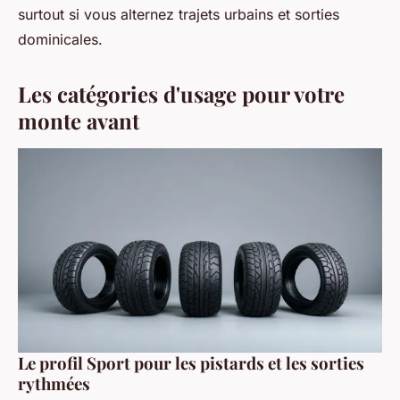
surtout si vous alternez trajets urbains et sorties
dominicales.
Les catégories d'usage pour votre
monte avant
Le profil Sport pour les pistards et les sorties
rythmées