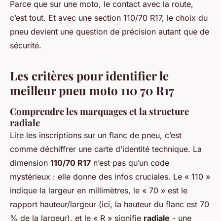
Parce que sur une moto, le contact avec la route,
c’est tout. Et avec une section 110/70 R17, le choix du
pneu devient une question de précision autant que de
sécurité.
Les critères pour identifier le
meilleur pneu moto 110 70 R17
Comprendre les marquages et la structure
radiale
Lire les inscriptions sur un flanc de pneu, c’est
comme déchiffrer une carte d’identité technique. La
dimension
110/70 R17
n’est pas qu’un code
mystérieux : elle donne des infos cruciales. Le « 110 »
indique la largeur en millimètres, le « 70 » est le
rapport hauteur/largeur (ici, la hauteur du flanc est 70
% de la largeur), et le « R » signifie
radiale
- une