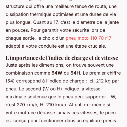
structure qui offre une meilleure tenue de route, une
dissipation thermique optimisée et une durée de vie
plus longue. Quant au 17, c’est le diamètre de la jante
en pouces. Pour garantir votre sécurité lors de
chaque sortie, le choix d’un
pneu moto 110 70 r17
adapté à votre conduite est une étape cruciale.
L'importance de l'indice de charge et de vitesse
Juste après les dimensions, on trouve souvent une
combinaison comme
54W
ou
54H
. Le premier chiffre
(54) correspond à l’indice de charge : ici, 212 kg par
pneu. Le second (W ou H) indique la vitesse
maximale soutenue que le pneu peut supporter - W,
c’est 270 km/h, H, 210 km/h. Attention : même si
votre moto ne dépasse jamais ces vitesses, le pneu
est conçu pour fonctionner dans un équilibre précis.