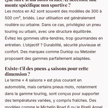
monte spécifique non sportive ?
Les motos en A2 sont souvent des modèles de 300 à
500 cm³, bridés. Leur utilisation est généralement
routière ou urbaine. Dans ce cas, privilégiez un pneu
touring ou urbain, avec une structure équilibrée.
Évitez les gommes ultra-tendres, trop gourmandes en
entretien. L’objectif ? Durabilité, sécurité pluvieuse et
confort. Des marques comme Dunlop ou Metzeler
proposent des gammes parfaitement adaptées.
Existe-t'il des pneus 4 saisons pour cette
dimension ?
Le terme « 4 saisons » est plus courant en
automobile, mais certains pneus moto, notamment
dans la gamme touring, sont conçus pour supporter
des températures variées, y compris fraîches. Des
modèles comme le Michelin Road 6 ou le Pirelli Angel