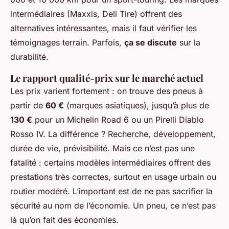
intermédiaires (Maxxis, Deli Tire) offrent des
alternatives intéressantes, mais il faut vérifier les
témoignages terrain. Parfois,
ça se discute
sur la
durabilité.
Le rapport qualité-prix sur le marché actuel
Les prix varient fortement : on trouve des pneus à
partir de
60 €
(marques asiatiques), jusqu’à plus de
130 €
pour un Michelin Road 6 ou un Pirelli Diablo
Rosso IV. La différence ? Recherche, développement,
durée de vie, prévisibilité. Mais ce n’est pas une
fatalité : certains modèles intermédiaires offrent des
prestations très correctes, surtout en usage urbain ou
routier modéré. L’important est de ne pas sacrifier la
sécurité au nom de l’économie. Un pneu, ce n’est pas
là qu’on fait des économies.