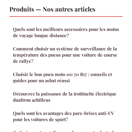
Produits — Nos autres articles
Quels sont les meilleurs accessoires pour les motos
de voyage longue distance?
Comment choisir un système de surveillance de la
température des pneus pour une voiture de course
de rallye?
Choisir le bon pneu moto 110 70 R17 : conseils et
guides pour un achat réussi
Découvrez la puissance de la trottinette électrique
dualtron achilleus
Quels sont les avantages des pare-brises anti-UV
pour les voitures de sport?