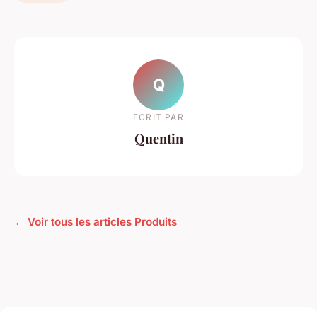
Q
ECRIT PAR
Quentin
← Voir tous les articles Produits