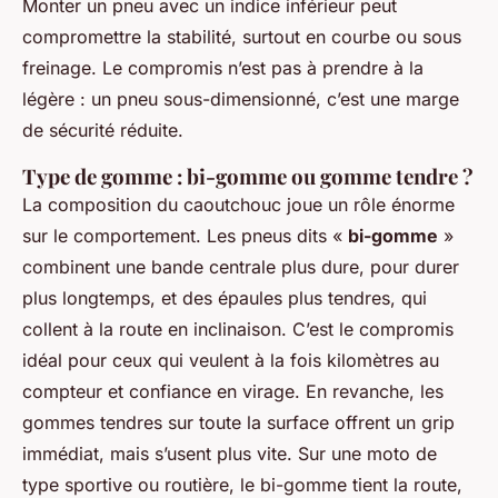
Monter un pneu avec un indice inférieur peut
compromettre la stabilité, surtout en courbe ou sous
freinage. Le compromis n’est pas à prendre à la
légère : un pneu sous-dimensionné, c’est une marge
de sécurité réduite.
Type de gomme : bi-gomme ou gomme tendre ?
La composition du caoutchouc joue un rôle énorme
sur le comportement. Les pneus dits «
bi-gomme
»
combinent une bande centrale plus dure, pour durer
plus longtemps, et des épaules plus tendres, qui
collent à la route en inclinaison. C’est le compromis
idéal pour ceux qui veulent à la fois kilomètres au
compteur et confiance en virage. En revanche, les
gommes tendres sur toute la surface offrent un grip
immédiat, mais s’usent plus vite. Sur une moto de
type sportive ou routière, le bi-gomme tient la route,