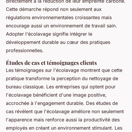
directement à la réduction de leur empreinte carbone.
Cette démarche répond non seulement aux
régulations environnementales croissantes mais
encourage aussi un environnement de travail sain.
Adopter l'écolavage signifie intégrer le
développement durable au cœur des pratiques
professionnelles.
Études de cas et témoignages clients
Les témoignages sur l'écolavage montrent que cette
pratique transforme la perception du nettoyage de
bureau classique. Les entreprises qui optent pour
l'écolavage bénéficient d'une image positive,
accrochée à l'engagement durable. Des études de
cas révèlent que l'écolavage améliore non seulement
l'apparence mais renforce aussi la productivité des
employés en créant un environnement stimulant. Les