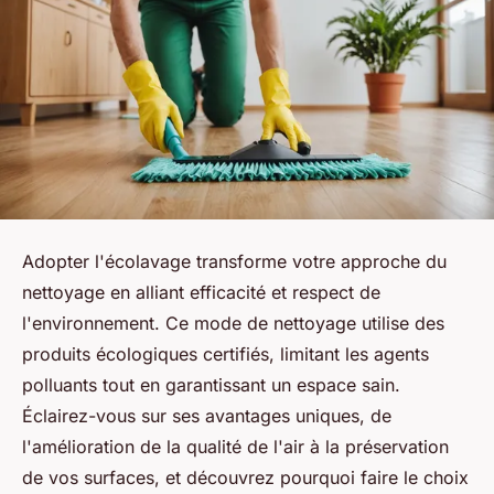
Adopter l'écolavage transforme votre approche du
nettoyage en alliant efficacité et respect de
l'environnement. Ce mode de nettoyage utilise des
produits écologiques certifiés, limitant les agents
polluants tout en garantissant un espace sain.
Éclairez-vous sur ses avantages uniques, de
l'amélioration de la qualité de l'air à la préservation
de vos surfaces, et découvrez pourquoi faire le choix