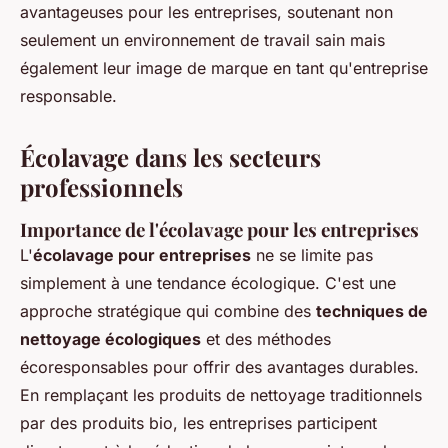
avantageuses pour les entreprises, soutenant non
seulement un environnement de travail sain mais
également leur image de marque en tant qu'entreprise
responsable.
Écolavage dans les secteurs
professionnels
Importance de l'écolavage pour les entreprises
L'
écolavage pour entreprises
ne se limite pas
simplement à une tendance écologique. C'est une
approche stratégique qui combine des
techniques de
nettoyage écologiques
et des méthodes
écoresponsables pour offrir des avantages durables.
En remplaçant les produits de nettoyage traditionnels
par des produits bio, les entreprises participent