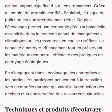
est son impact significatif sur l'environnement. Grâce
à l'emploi de produits certifiés Ecolabel, le risque de
pollution est considérablement réduit. De plus,
l'écolavage permet une économie d'eau substantielle,
essentielle dans le contexte actuel de changements
climatiques où les ressources en eau se raréfient. La
capacité à nettoyer efficacement tout en préservant
les matériaux démontre l'efficacité des pratiques de
nettoyage écologiques.
En s'engageant dans l'écolavage, les entreprises et
les particuliers participent activement à la transition
vers un modèle durable qui valorise la réduction des
déchets et la conservation des ressources naturelles.
Techniques et produits d'écolavage