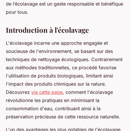
de l’écolavage est un geste responsable et bénéfique
pour tous.
Introduction à l'écolavage
L'écolavage incarne une approche engagée et
soucieuse de l'environnement, se basant sur des
techniques de nettoyage écologiques. Contrairement
aux méthodes traditionnelles, ce procédé favorise
l'utilisation de produits biologiques, limitant ainsi
l'impact des produits chimiques sur la nature.
Découvrez
via cette page
, comment l'écolavage
révolutionne les pratiques en minimisant la
consommation d'eau, contribuant ainsi à la
préservation précieuse de cette ressource naturelle.
L'un des avantages les plus notables de l'écolavage