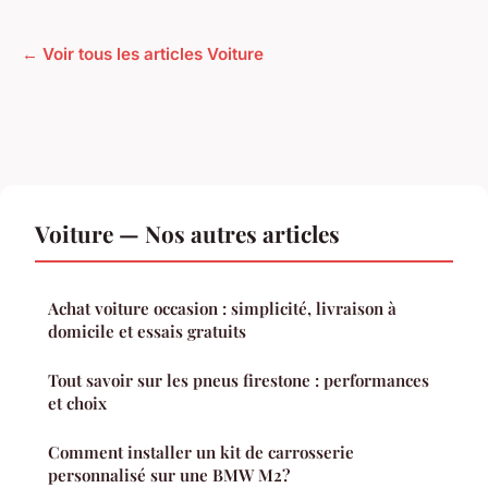
← Voir tous les articles Voiture
Voiture — Nos autres articles
Achat voiture occasion : simplicité, livraison à
domicile et essais gratuits
Tout savoir sur les pneus firestone : performances
et choix
Comment installer un kit de carrosserie
personnalisé sur une BMW M2?