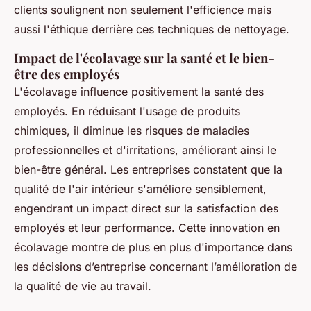
clients soulignent non seulement l'efficience mais
aussi l'éthique derrière ces techniques de nettoyage.
Impact de l'écolavage sur la santé et le bien-
être des employés
L'écolavage influence positivement la santé des
employés. En réduisant l'usage de produits
chimiques, il diminue les risques de maladies
professionnelles et d'irritations, améliorant ainsi le
bien-être général. Les entreprises constatent que la
qualité de l'air intérieur s'améliore sensiblement,
engendrant un impact direct sur la satisfaction des
employés et leur performance. Cette innovation en
écolavage montre de plus en plus d'importance dans
les décisions d’entreprise concernant l’amélioration de
la qualité de vie au travail.