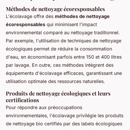
Méthodes de nettoyage écoresponsables
L'écolavage offre des
méthodes de nettoyage
écoresponsables
qui minimisent l'impact
environnemental comparé au nettoyage traditionnel.
Par exemple, l'utilisation de techniques de nettoyage
écologiques permet de réduire la consommation
d'eau, en économisant parfois entre 150 et 400 litres
par lavage. En outre, ces méthodes intègrent des
équipements d'écolavage efficaces, garantissant une
utilisation optimale des ressources naturelles.
Produits de nettoyage écologiques et leurs
certifications
Pour répondre aux préoccupations
environnementales, l'écolavage privilégie les produits
de nettoyage bio certifiés par des labels écologiques