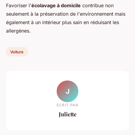
Favoriser l'
écolavage à domicile
contribue non
seulement à la préservation de l'environnement mais
également à un intérieur plus sain en réduisant les
allergènes.
Voiture
J
ECRIT PAR
Juliette