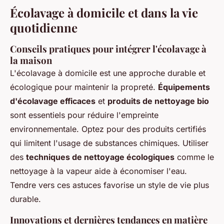
Écolavage à domicile et dans la vie
quotidienne
Conseils pratiques pour intégrer l'écolavage à
la maison
L'écolavage à domicile est une approche durable et
écologique pour maintenir la propreté.
Équipements
d'écolavage efficaces
et
produits de nettoyage bio
sont essentiels pour réduire l'empreinte
environnementale. Optez pour des produits certifiés
qui limitent l'usage de substances chimiques. Utiliser
des
techniques de nettoyage écologiques
comme le
nettoyage à la vapeur aide à économiser l'eau.
Tendre vers ces astuces favorise un style de vie plus
durable.
Innovations et dernières tendances en matière