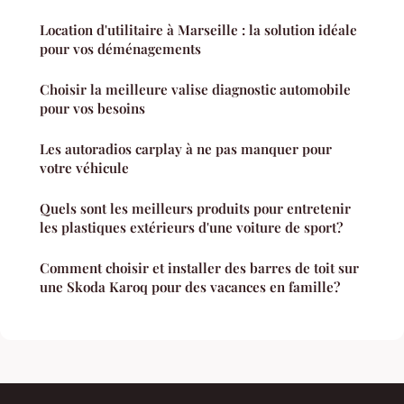
Location d'utilitaire à Marseille : la solution idéale
pour vos déménagements
Choisir la meilleure valise diagnostic automobile
pour vos besoins
Les autoradios carplay à ne pas manquer pour
votre véhicule
Quels sont les meilleurs produits pour entretenir
les plastiques extérieurs d'une voiture de sport?
Comment choisir et installer des barres de toit sur
une Skoda Karoq pour des vacances en famille?