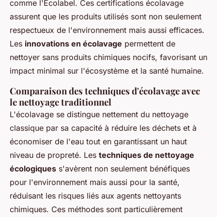
comme l'Ecolabel. Ces certifications écolavage
assurent que les produits utilisés sont non seulement
respectueux de l'environnement mais aussi efficaces.
Les
innovations en écolavage
permettent de
nettoyer sans produits chimiques nocifs, favorisant un
impact minimal sur l'écosystème et la santé humaine.
Comparaison des techniques d'écolavage avec
le nettoyage traditionnel
L'écolavage se distingue nettement du nettoyage
classique par sa capacité à réduire les déchets et à
économiser de l'eau tout en garantissant un haut
niveau de propreté. Les
techniques de nettoyage
écologiques
s'avèrent non seulement bénéfiques
pour l'environnement mais aussi pour la santé,
réduisant les risques liés aux agents nettoyants
chimiques. Ces méthodes sont particulièrement