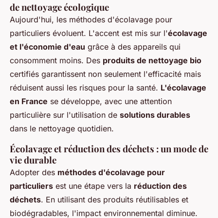
de nettoyage écologique
Aujourd'hui, les méthodes d'écolavage pour
particuliers évoluent. L'accent est mis sur l'
écolavage
et l'économie d'eau
grâce à des appareils qui
consomment moins. Des
produits de nettoyage bio
certifiés garantissent non seulement l'efficacité mais
réduisent aussi les risques pour la santé.
L'écolavage
en France
se développe, avec une attention
particulière sur l'utilisation de
solutions durables
dans le nettoyage quotidien.
Écolavage et réduction des déchets : un mode de
vie durable
Adopter des
méthodes d'écolavage pour
particuliers
est une étape vers la
réduction des
déchets
. En utilisant des produits réutilisables et
biodégradables, l'impact environnemental diminue.