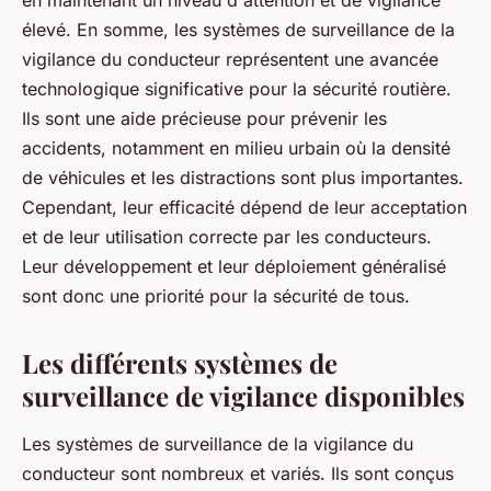
en maintenant un niveau d'attention et de vigilance
élevé. En somme, les systèmes de surveillance de la
vigilance du conducteur représentent une avancée
technologique significative pour la sécurité routière.
Ils sont une aide précieuse pour prévenir les
accidents, notamment en milieu urbain où la densité
de véhicules et les distractions sont plus importantes.
Cependant, leur efficacité dépend de leur acceptation
et de leur utilisation correcte par les conducteurs.
Leur développement et leur déploiement généralisé
sont donc une priorité pour la sécurité de tous.
Les différents systèmes de
surveillance de vigilance disponibles
Les systèmes de surveillance de la vigilance du
conducteur sont nombreux et variés. Ils sont conçus