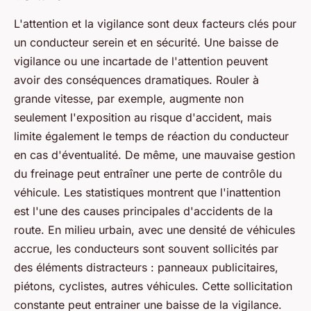
L'attention et la vigilance sont deux facteurs clés pour
un conducteur serein et en sécurité. Une baisse de
vigilance ou une incartade de l'attention peuvent
avoir des conséquences dramatiques. Rouler à
grande vitesse, par exemple, augmente non
seulement l'exposition au risque d'accident, mais
limite également le temps de réaction du conducteur
en cas d'éventualité. De même, une mauvaise gestion
du freinage peut entraîner une perte de contrôle du
véhicule. Les statistiques montrent que l'inattention
est l'une des causes principales d'accidents de la
route. En milieu urbain, avec une densité de véhicules
accrue, les conducteurs sont souvent sollicités par
des éléments distracteurs : panneaux publicitaires,
piétons, cyclistes, autres véhicules. Cette sollicitation
constante peut entrainer une baisse de la vigilance.