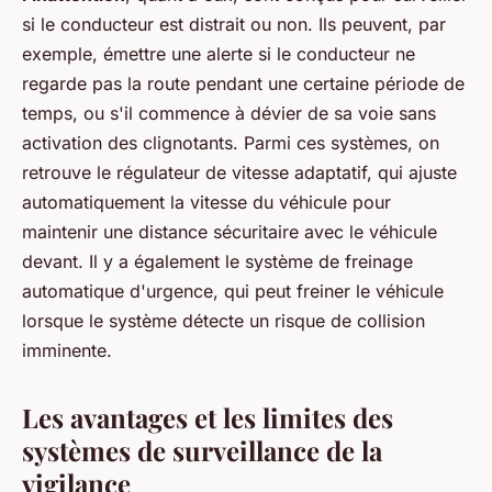
si le conducteur est distrait ou non. Ils peuvent, par
exemple, émettre une alerte si le conducteur ne
regarde pas la route pendant une certaine période de
temps, ou s'il commence à dévier de sa voie sans
activation des clignotants. Parmi ces systèmes, on
retrouve le régulateur de vitesse adaptatif, qui ajuste
automatiquement la vitesse du véhicule pour
maintenir une distance sécuritaire avec le véhicule
devant. Il y a également le système de freinage
automatique d'urgence, qui peut freiner le véhicule
lorsque le système détecte un risque de collision
imminente.
Les avantages et les limites des
systèmes de surveillance de la
vigilance