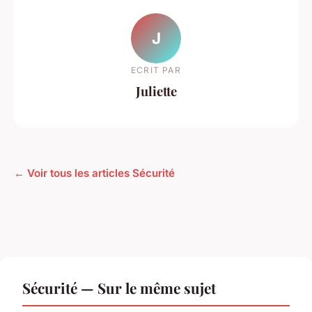
J
ECRIT PAR
Juliette
← Voir tous les articles Sécurité
Sécurité — Sur le même sujet