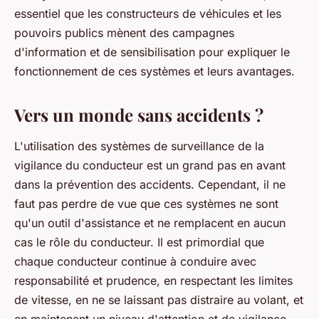
essentiel que les constructeurs de véhicules et les
pouvoirs publics mènent des campagnes
d'information et de sensibilisation pour expliquer le
fonctionnement de ces systèmes et leurs avantages.
Vers un monde sans accidents ?
L'utilisation des systèmes de surveillance de la
vigilance du conducteur est un grand pas en avant
dans la prévention des accidents. Cependant, il ne
faut pas perdre de vue que ces systèmes ne sont
qu'un outil d'assistance et ne remplacent en aucun
cas le rôle du conducteur. Il est primordial que
chaque conducteur continue à conduire avec
responsabilité et prudence, en respectant les limites
de vitesse, en ne se laissant pas distraire au volant, et