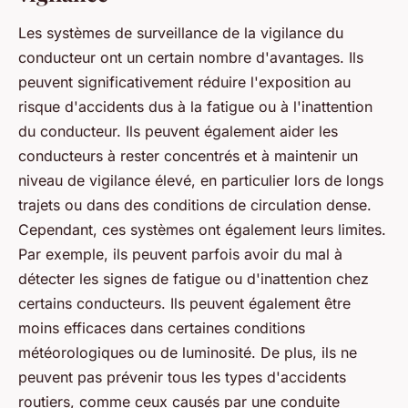
Les systèmes de surveillance de la vigilance du
conducteur ont un certain nombre d'avantages. Ils
peuvent significativement réduire l'exposition au
risque d'accidents dus à la fatigue ou à l'inattention
du conducteur. Ils peuvent également aider les
conducteurs à rester concentrés et à maintenir un
niveau de vigilance élevé, en particulier lors de longs
trajets ou dans des conditions de circulation dense.
Cependant, ces systèmes ont également leurs limites.
Par exemple, ils peuvent parfois avoir du mal à
détecter les signes de fatigue ou d'inattention chez
certains conducteurs. Ils peuvent également être
moins efficaces dans certaines conditions
météorologiques ou de luminosité. De plus, ils ne
peuvent pas prévenir tous les types d'accidents
routiers, comme ceux causés par une conduite