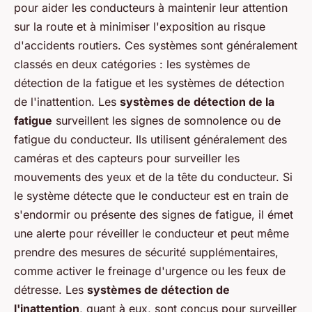
pour aider les conducteurs à maintenir leur attention
sur la route et à minimiser l'exposition au risque
d'accidents routiers. Ces systèmes sont généralement
classés en deux catégories : les systèmes de
détection de la fatigue et les systèmes de détection
de l'inattention. Les
systèmes de détection de la
fatigue
surveillent les signes de somnolence ou de
fatigue du conducteur. Ils utilisent généralement des
caméras et des capteurs pour surveiller les
mouvements des yeux et de la tête du conducteur. Si
le système détecte que le conducteur est en train de
s'endormir ou présente des signes de fatigue, il émet
une alerte pour réveiller le conducteur et peut même
prendre des mesures de sécurité supplémentaires,
comme activer le freinage d'urgence ou les feux de
détresse. Les
systèmes de détection de
l'inattention
, quant à eux, sont conçus pour surveiller