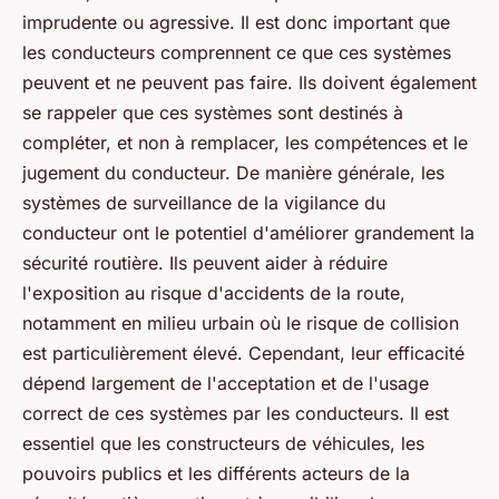
imprudente ou agressive. Il est donc important que
les conducteurs comprennent ce que ces systèmes
peuvent et ne peuvent pas faire. Ils doivent également
se rappeler que ces systèmes sont destinés à
compléter, et non à remplacer, les compétences et le
jugement du conducteur. De manière générale, les
systèmes de surveillance de la vigilance du
conducteur ont le potentiel d'améliorer grandement la
sécurité routière. Ils peuvent aider à réduire
l'exposition au risque d'accidents de la route,
notamment en milieu urbain où le risque de collision
est particulièrement élevé. Cependant, leur efficacité
dépend largement de l'acceptation et de l'usage
correct de ces systèmes par les conducteurs. Il est
essentiel que les constructeurs de véhicules, les
pouvoirs publics et les différents acteurs de la