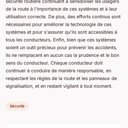
sécurité routière continuent à sensibiliser les usagers
de la route à l'importance de ces systèmes et à leur
utilisation correcte. De plus, des efforts continus sont
nécessaires pour améliorer la technologie de ces
systèmes et pour s'assurer qu'ils sont accessibles à
tous les conducteurs. Enfin, bien que ces systèmes
soient un outil précieux pour prévenir les accidents,
ils ne remplacent en aucun cas la prudence et le bon
sens du conducteur. Chaque conducteur doit
continuer à conduire de manière responsable, en
respectant les règles de la route et les panneaux de
signalisation, et en restant vigilant à tout moment.
Sécurité