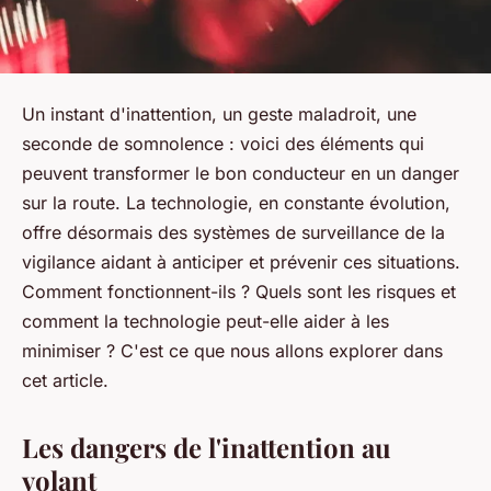
Un instant d'inattention, un geste maladroit, une
seconde de somnolence : voici des éléments qui
peuvent transformer le bon conducteur en un danger
sur la route. La technologie, en constante évolution,
offre désormais des systèmes de surveillance de la
vigilance aidant à anticiper et prévenir ces situations.
Comment fonctionnent-ils ? Quels sont les risques et
comment la technologie peut-elle aider à les
minimiser ? C'est ce que nous allons explorer dans
cet article.
Les dangers de l'inattention au
volant