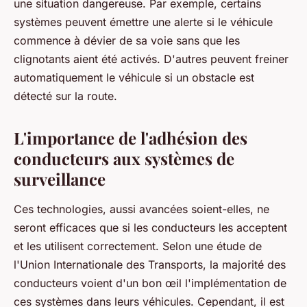
une situation dangereuse. Par exemple, certains
systèmes peuvent émettre une alerte si le véhicule
commence à dévier de sa voie sans que les
clignotants aient été activés. D'autres peuvent freiner
automatiquement le véhicule si un obstacle est
détecté sur la route.
L'importance de l'adhésion des
conducteurs aux systèmes de
surveillance
Ces technologies, aussi avancées soient-elles, ne
seront efficaces que si les conducteurs les acceptent
et les utilisent correctement. Selon une étude de
l'Union Internationale des Transports, la majorité des
conducteurs voient d'un bon œil l'implémentation de
ces systèmes dans leurs véhicules. Cependant, il est