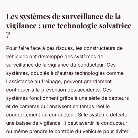
Les systèmes de surveillance de la
vigilance : une technologie salvatrice
?
Pour faire face à ces risques, les constructeurs de
véhicules ont développé des systèmes de
surveillance de la vigilance du conducteur. Ces
systèmes, couplés à d'autres technologies comme
l'assistance au freinage, peuvent grandement
contribuer à la prévention des accidents. Ces
systèmes fonctionnent grâce à une série de capteurs
et de caméras qui analysent en temps réel le
comportement du conducteur. Si le système détecte
une baisse de vigilance, il peut avertir le conducteur
ou même prendre le contrôle du véhicule pour éviter